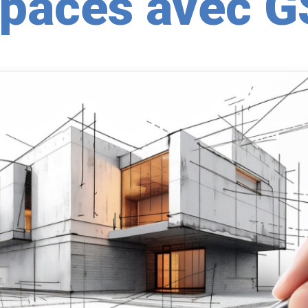
paces avec 