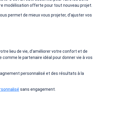
re modélisation offerte pour tout nouveau projet.
ous permet de mieux vous projeter, d’ajuster vos
otre lieu de vie, d’améliorer votre confort et de
e comme le partenaire idéal pour donner vie à vos
mpagnement personnalisé et des résultats à la
rsonnalisé
sans engagement.