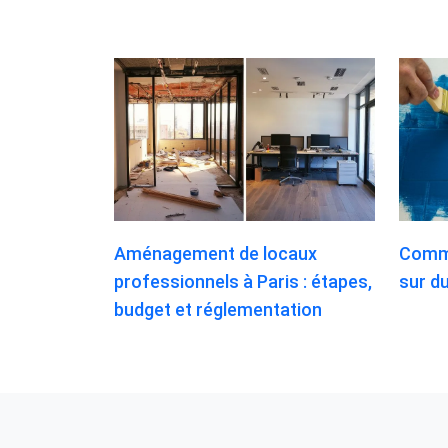
Aménagement de locaux
Comme
professionnels à Paris : étapes,
sur du
budget et réglementation