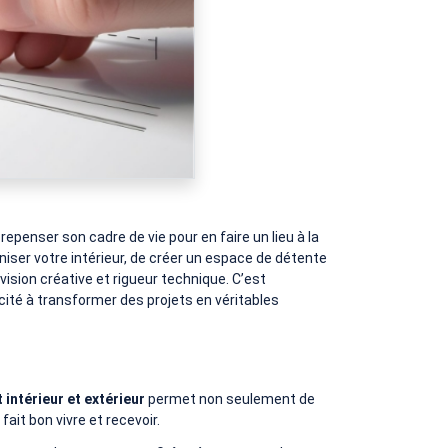
epenser son cadre de vie pour en faire un lieu à la
iser votre intérieur, de créer un espace de détente
vision créative et rigueur technique. C’est
ité à transformer des projets en véritables
intérieur et extérieur
permet non seulement de
it bon vivre et recevoir.