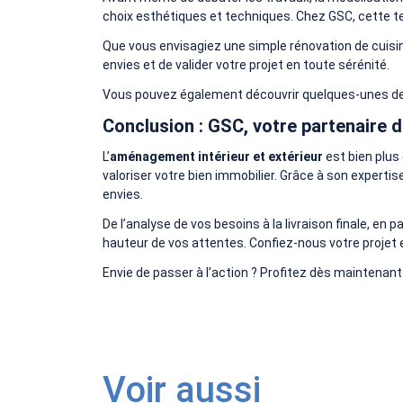
choix esthétiques et techniques. Chez GSC, cette te
Que vous envisagiez une simple rénovation de cuisi
envies et de valider votre projet en toute sérénité.
Vous pouvez également découvrir quelques-unes d
Conclusion : GSC, votre partenaire
L’
aménagement intérieur et extérieur
est bien plus 
valoriser votre bien immobilier. Grâce à son experti
envies.
De l’analyse de vos besoins à la livraison finale, 
hauteur de vos attentes. Confiez-nous votre projet
Envie de passer à l’action ? Profitez dès maintenan
Voir aussi