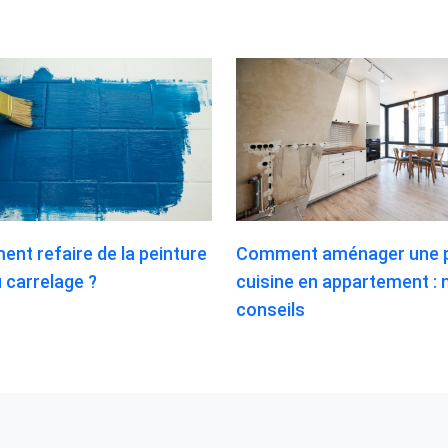
nt refaire de la peinture
Comment aménager une p
 carrelage ?
cuisine en appartement : 
conseils