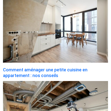
Comment aménager une petite cuisine en
appartement : nos conseils