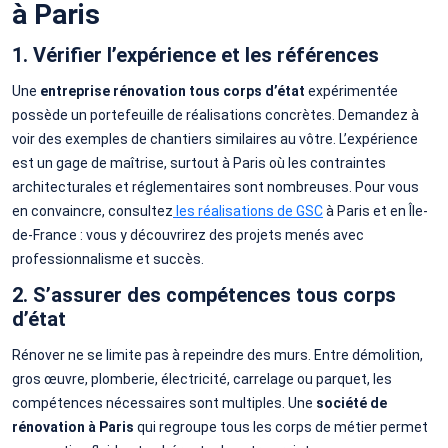
à Paris
1. Vérifier l’expérience et les références
Une
entreprise rénovation tous corps d’état
expérimentée
possède un portefeuille de réalisations concrètes. Demandez à
voir des exemples de chantiers similaires au vôtre. L’expérience
est un gage de maîtrise, surtout à Paris où les contraintes
architecturales et réglementaires sont nombreuses. Pour vous
en convaincre, consultez
les réalisations de GSC
à Paris et en Île-
de-France : vous y découvrirez des projets menés avec
professionnalisme et succès.
2. S’assurer des compétences tous corps
d’état
Rénover ne se limite pas à repeindre des murs. Entre démolition,
gros œuvre, plomberie, électricité, carrelage ou parquet, les
compétences nécessaires sont multiples. Une
société de
rénovation à Paris
qui regroupe tous les corps de métier permet