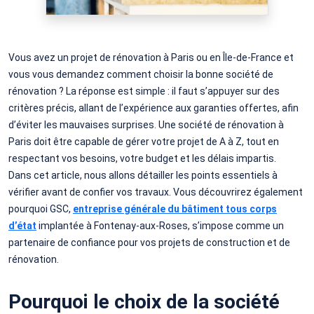
Vous avez un projet de rénovation à Paris ou en Île-de-France et
vous vous demandez comment choisir la bonne société de
rénovation ? La réponse est simple : il faut s’appuyer sur des
critères précis, allant de l’expérience aux garanties offertes, afin
d’éviter les mauvaises surprises. Une société de rénovation à
Paris doit être capable de gérer votre projet de A à Z, tout en
respectant vos besoins, votre budget et les délais impartis.
Dans cet article, nous allons détailler les points essentiels à
vérifier avant de confier vos travaux. Vous découvrirez également
pourquoi GSC,
entreprise générale du bâtiment tous corps
d’état
implantée à Fontenay-aux-Roses, s’impose comme un
partenaire de confiance pour vos projets de construction et de
rénovation.
Pourquoi le choix de la société