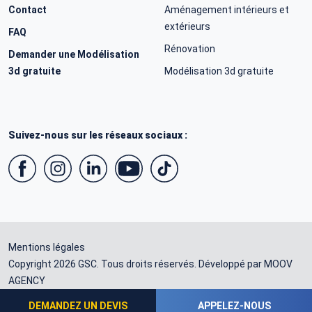
Contact
Aménagement intérieurs et
extérieurs
FAQ
Rénovation
Demander une Modélisation
3d gratuite
Modélisation 3d gratuite
Suivez-nous sur les réseaux sociaux :
Mentions légales
Copyright 2026 GSC. Tous droits réservés. Développé par
MOOV
AGENCY
DEMANDEZ UN DEVIS
APPELEZ-NOUS