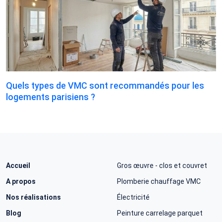
Quels types de VMC sont recommandés pour les
logements parisiens ?
Accueil
Gros œuvre - clos et couvret
A propos
Plomberie chauffage VMC
Nos réalisations
Électricité
Blog
Peinture carrelage parquet