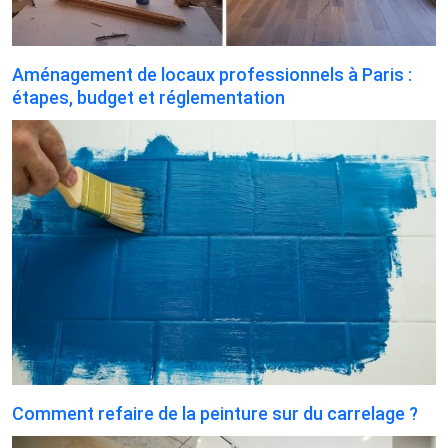
Aménagement de locaux professionnels à Paris :
étapes, budget et réglementation
Comment refaire de la peinture sur du carrelage ?