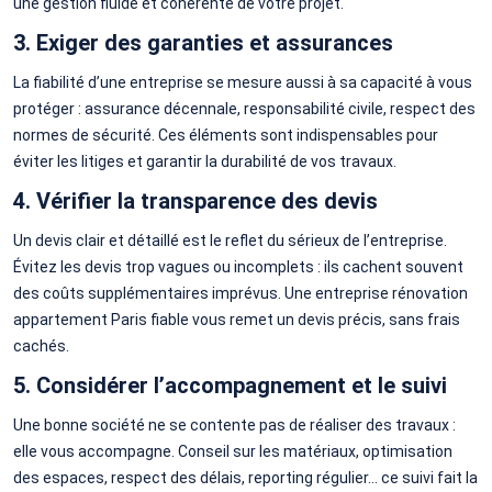
une gestion fluide et cohérente de votre projet.
3. Exiger des garanties et assurances
La fiabilité d’une entreprise se mesure aussi à sa capacité à vous
protéger : assurance décennale, responsabilité civile, respect des
normes de sécurité. Ces éléments sont indispensables pour
éviter les litiges et garantir la durabilité de vos travaux.
4. Vérifier la transparence des devis
Un devis clair et détaillé est le reflet du sérieux de l’entreprise.
Évitez les devis trop vagues ou incomplets : ils cachent souvent
des coûts supplémentaires imprévus. Une entreprise rénovation
appartement Paris fiable vous remet un devis précis, sans frais
cachés.
5. Considérer l’accompagnement et le suivi
Une bonne société ne se contente pas de réaliser des travaux :
elle vous accompagne. Conseil sur les matériaux, optimisation
des espaces, respect des délais, reporting régulier… ce suivi fait la