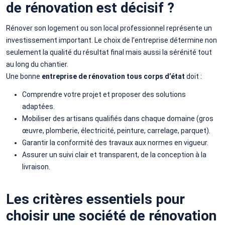
de rénovation est décisif ?
Rénover son logement ou son local professionnel représente un
investissement important. Le choix de l’entreprise détermine non
seulement la qualité du résultat final mais aussi la sérénité tout
au long du chantier.
Une bonne
entreprise de rénovation tous corps d’état
doit :
Comprendre votre projet et proposer des solutions
adaptées.
Mobiliser des artisans qualifiés dans chaque domaine (gros
œuvre, plomberie, électricité, peinture, carrelage, parquet).
Garantir la conformité des travaux aux normes en vigueur.
Assurer un suivi clair et transparent, de la conception à la
livraison.
Les critères essentiels pour
choisir une société de rénovation