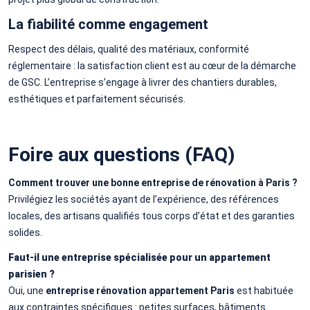
La fiabilité comme engagement
Respect des délais, qualité des matériaux, conformité
réglementaire : la satisfaction client est au cœur de la démarche
de GSC. L’entreprise s’engage à livrer des chantiers durables,
esthétiques et parfaitement sécurisés.
Foire aux questions (FAQ)
Comment trouver une bonne entreprise de rénovation à Paris ?
Privilégiez les sociétés ayant de l’expérience, des références
locales, des artisans qualifiés tous corps d’état et des garanties
solides.
Faut-il une entreprise spécialisée pour un appartement
parisien ?
Oui, une
entreprise rénovation appartement Paris
est habituée
aux contraintes spécifiques : petites surfaces, bâtiments