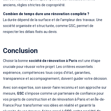
anciens, règles strictes de copropriété.
Combien de temps dure une rénovation complète ?
La durée dépend de la surface et de l’ampleur des travaux. Une
société organisée et structurée, comme GSC, permet de
respecter les délais fixés au devis.
Conclusion
Choisir la bonne
société de rénovation à Paris
est une étape
cruciale pour réussir votre projet. Les critères essentiels :
expérience, compétences tous corps d’état, garanties,
transparence et accompagnement, doivent guider votre décision.
Avec son expertise, son savoir-faire reconnu et son approche sur
mesure,
GSC
s’impose comme un partenaire de confiance pour
vos projets de construction et de rénovation à Paris et en Île-de-
France.Pour transformer vos idées en réalité et garantir la