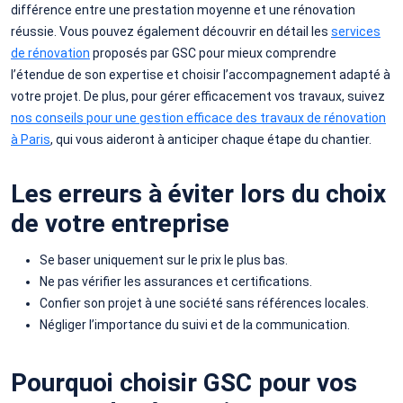
différence entre une prestation moyenne et une rénovation
réussie. Vous pouvez également découvrir en détail les
services
de rénovation
proposés par GSC pour mieux comprendre
l’étendue de son expertise et choisir l’accompagnement adapté à
votre projet. De plus, pour gérer efficacement vos travaux, suivez
nos conseils pour une gestion efficace des travaux de rénovation
à Paris
, qui vous aideront à anticiper chaque étape du chantier.
Les erreurs à éviter lors du choix
de votre entreprise
Se baser uniquement sur le prix le plus bas.
Ne pas vérifier les assurances et certifications.
Confier son projet à une société sans références locales.
Négliger l’importance du suivi et de la communication.
Pourquoi choisir GSC pour vos