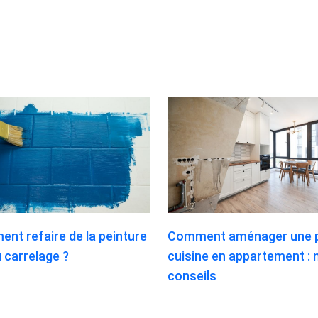
nt refaire de la peinture
Comment aménager une p
 carrelage ?
cuisine en appartement : 
conseils