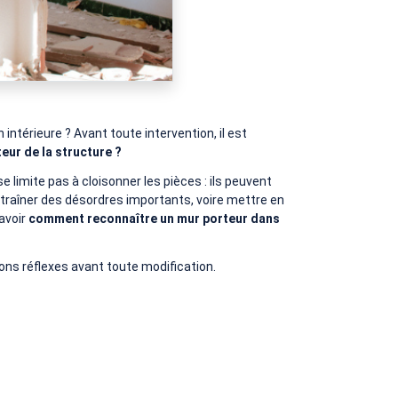
intérieure ? Avant toute intervention, il est
eur de la structure ?
 limite pas à cloisonner les pièces : ils peuvent
entraîner des désordres importants, voire mettre en
savoir
comment reconnaître un mur porteur dans
ons réflexes avant toute modification.