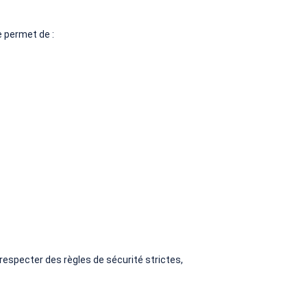
e permet de :
respecter des règles de sécurité strictes,