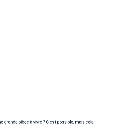
e grande pièce à vivre ? C’est possible, mais cela