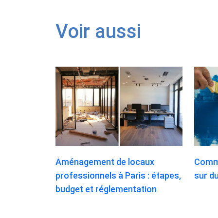
Voir aussi
Aménagement de locaux
Comme
professionnels à Paris : étapes,
sur du
budget et réglementation