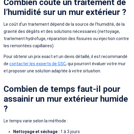
Combien coûte un traitement de
l’humidité sur un mur extérieur ?
Le coût d’un traitement dépend de la source de l’humidité, de la
gravité des dégâts et des solutions nécessaires (nettoyage,
traitement hydrofuge, réparation des fissures ou injection contre
les remontées capillaires).
Pour obtenir un prix exact et un devis détaillé, il est recommandé
de
contacter les experts de GSC
, qui pourront évaluer votre mur
et proposer une solution adaptée à votre situation.
Combien de temps faut-il pour
assainir un mur extérieur humide
?
Le temps varie selon la méthode :
Nettoyage et séchage :
1 à 3 jours