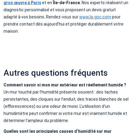
gros œuvre à Paris
et en
Île-de-France
. Nos experts réalisent un
diagnostic personnalisé et vous proposent un devis gratuit
adapté à vos besoins. Rendez-vous sur
www.la-gsc.com
pour
prendre contact dès aujourd’hui et protéger durablement votre
maison.
Autres questions fréquents
Comment savoir si mon mur extérieur est réellement humide ?
Un mur touché par l’humidité présente souvent : des taches
persistantes, des cloques sur l’enduit, des traces blanches de sel
(efflorescences) ou une odeur de moisi. L’utilisation d’un
humidimètre peut confirmer si votre mur est vraiment humide et
déterminer l’ampleur du problème.
Quelles sont les principales causes d’humidité sur mur