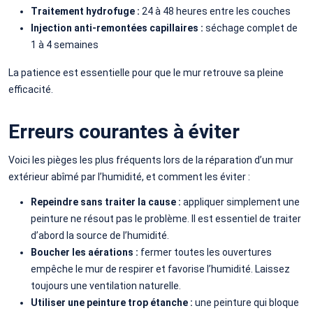
Traitement hydrofuge :
24 à 48 heures entre les couches
Injection anti-remontées capillaires :
séchage complet de
1 à 4 semaines
La patience est essentielle pour que le mur retrouve sa pleine
efficacité.
Erreurs courantes à éviter
Voici les pièges les plus fréquents lors de la réparation d’un mur
extérieur abîmé par l’humidité, et comment les éviter :
Repeindre sans traiter la cause :
appliquer simplement une
peinture ne résout pas le problème. Il est essentiel de traiter
d’abord la source de l’humidité.
Boucher les aérations :
fermer toutes les ouvertures
empêche le mur de respirer et favorise l’humidité. Laissez
toujours une ventilation naturelle.
Utiliser une peinture trop étanche :
une peinture qui bloque