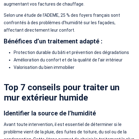
augmentant vos factures de chauffage.
Selon une étude de l’ADEME, 25 % des foyers français sont
confrontés à des problèmes d’humidité sur les façades,
affectant directement leur confort.
Bénéfices d’un traitement adapté :
Protection durable du bâti et prévention des dégradations
Amélioration du confort et de la qualité de l’air intérieur
Valorisation du bien immobilier
Top 7 conseils pour traiter un
mur extérieur humide
Identifier la source de l’humidité
Avant toute intervention, il est essentiel de déterminer si le
problème vient de la pluie, des fuites de toiture, du sol ou de la