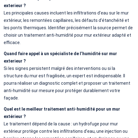
exterieur ?
Les principales causes incluent les infiltrations d’eau sur le mur
extérieur, les remontées capillaires, les défauts d’étanchéité et
les ponts thermiques. Identifier précisément la source permet de
choisir un traitement anti-humidité pour mur extérieur adapté et
efficace.
Quand faire appel à un spécialiste de l’humidité sur mur
exterieur ?
Si les signes persistent malgré des interventions ou si la
structure du mur est fragilisée, un expert est indispensable. Il
pourra réaliser un diagnostic complet et proposer un traitement
anti-humidité sur mesure pour protéger durablement votre
façade.
Quel est le meilleur traitement anti-humidité pour un mur
extérieur ?
Le traitement dépend de la cause : un hydrofuge pour mur
extérieur protège contre les infiltrations d’eau, une injection ou