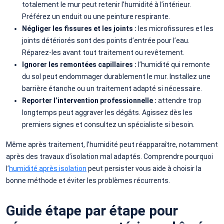
totalement le mur peut retenir l’humidité à l’intérieur.
Préférez un enduit ou une peinture respirante.
Négliger les fissures et les joints :
les microfissures et les
joints détériorés sont des points d’entrée pour l’eau.
Réparez-les avant tout traitement ou revêtement.
Ignorer les remontées capillaires :
l’humidité qui remonte
du sol peut endommager durablement le mur. Installez une
barrière étanche ou un traitement adapté si nécessaire.
Reporter l’intervention professionnelle :
attendre trop
longtemps peut aggraver les dégâts. Agissez dès les
premiers signes et consultez un spécialiste si besoin.
Même après traitement, l’humidité peut réapparaître, notamment
après des travaux d’isolation mal adaptés. Comprendre pourquoi
l’
humidité après isolation
peut persister vous aide à choisir la
bonne méthode et éviter les problèmes récurrents.
Guide étape par étape pour