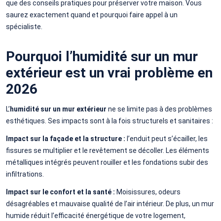
que des conseils pratiques pour préserver votre maison. Vous
saurez exactement quand et pourquoi faire appel à un
spécialiste.
Pourquoi l’humidité sur un mur
extérieur est un vrai problème en
2026
L’
humidité sur un mur extérieur
ne se limite pas à des problèmes
esthétiques. Ses impacts sont à la fois structurels et sanitaires :
Impact sur la façade et la structure :
l’enduit peut s’écailler, les
fissures se multiplier et le revêtement se décoller. Les éléments
métalliques intégrés peuvent rouiller et les fondations subir des
infiltrations.
Impact sur le confort et la santé :
Moisissures, odeurs
désagréables et mauvaise qualité de l’air intérieur. De plus, un mur
humide réduit l’efficacité énergétique de votre logement,