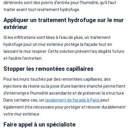
détériorés sont des points d’entrée pour l’humidité, qu’il faut
traiter avant tout revêtement hydrofuge.
Appliquer un traitement hydrofuge sur le mur
extérieur
Si les infiltrations sont liées à l’eau de pluie, un traitement
hydrofuge pour un mur extérieur protège la façade tout en
laissant le mur respirer. Cette solution prévient les dégâts futurs
et facilite l’entretien.
Stopper les remontées capillaires
Pour les murs touchés par des remontées capillaires, des
injections de résine ou la pose d’une barrière étanche permettent
d’interrompre l’humidité ascendante et de préserver la structure.
Dans certains cas, un
ravalement de façade à Paris
peut
également être nécessaire pour protéger et rénover durablement
votre mur extérieur.
Faire appel à un spécialiste