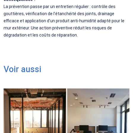
La prévention passe par un entretien régulier : contrôle des
gouttières, vérification de l’étanchéité des joints, drainage
efficace et application d’un produit anti-humidité adapté pour le
mur extérieur. Une action préventive réduit les risques de
dégradation et les coûts de réparation.
Voir aussi