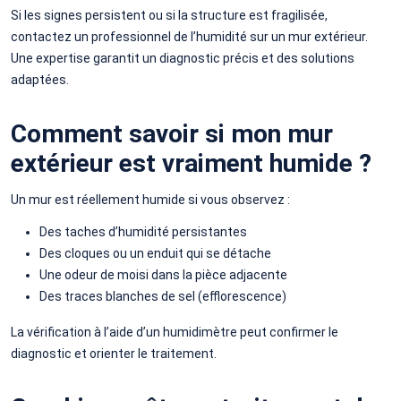
Si les signes persistent ou si la structure est fragilisée,
contactez un professionnel de l’humidité sur un mur extérieur.
Une expertise garantit un diagnostic précis et des solutions
adaptées.
Comment savoir si mon mur
extérieur est vraiment humide ?
Un mur est réellement humide si vous observez :
Des taches d’humidité persistantes
Des cloques ou un enduit qui se détache
Une odeur de moisi dans la pièce adjacente
Des traces blanches de sel (efflorescence)
La vérification à l’aide d’un humidimètre peut confirmer le
diagnostic et orienter le traitement.