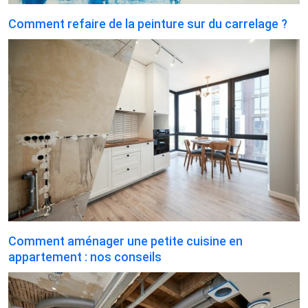
Comment refaire de la peinture sur du carrelage ?
Comment aménager une petite cuisine en
appartement : nos conseils