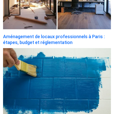
Aménagement de locaux professionnels à Paris :
étapes, budget et réglementation