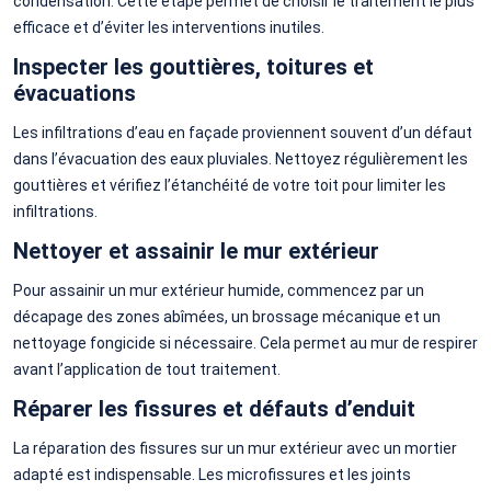
condensation. Cette étape permet de choisir le traitement le plus
efficace et d’éviter les interventions inutiles.
Inspecter les gouttières, toitures et
évacuations
Les infiltrations d’eau en façade proviennent souvent d’un défaut
dans l’évacuation des eaux pluviales. Nettoyez régulièrement les
gouttières et vérifiez l’étanchéité de votre toit pour limiter les
infiltrations.
Nettoyer et assainir le mur extérieur
Pour assainir un mur extérieur humide, commencez par un
décapage des zones abîmées, un brossage mécanique et un
nettoyage fongicide si nécessaire. Cela permet au mur de respirer
avant l’application de tout traitement.
Réparer les fissures et défauts d’enduit
La réparation des fissures sur un mur extérieur avec un mortier
adapté est indispensable. Les microfissures et les joints