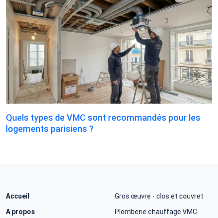
Quels types de VMC sont recommandés pour les
logements parisiens ?
Accueil
Gros œuvre - clos et couvret
A propos
Plomberie chauffage VMC