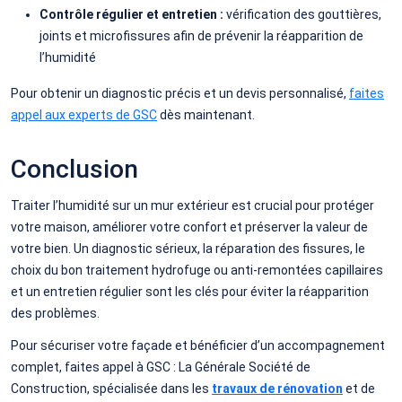
Contrôle régulier et entretien :
vérification des gouttières,
joints et microfissures afin de prévenir la réapparition de
l’humidité
Pour obtenir un diagnostic précis et un devis personnalisé,
faites
appel aux experts de GSC
dès maintenant.
Conclusion
Traiter l’humidité sur un mur extérieur est crucial pour protéger
votre maison, améliorer votre confort et préserver la valeur de
votre bien. Un diagnostic sérieux, la réparation des fissures, le
choix du bon traitement hydrofuge ou anti-remontées capillaires
et un entretien régulier sont les clés pour éviter la réapparition
des problèmes.
Pour sécuriser votre façade et bénéficier d’un accompagnement
complet, faites appel à GSC : La Générale Société de
Construction, spécialisée dans les
travaux de rénovation
et de