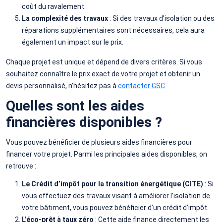
coût du ravalement.
La complexité des travaux
: Si des travaux d’isolation ou des
réparations supplémentaires sont nécessaires, cela aura
également un impact sur le prix.
Chaque projet est unique et dépend de divers critères. Si vous
souhaitez connaître le prix exact de votre projet et obtenir un
devis personnalisé, n’hésitez pas à
contacter GSC
.
Quelles sont les aides
financières disponibles ?
Vous pouvez bénéficier de plusieurs aides financières pour
financer votre projet. Parmi les principales aides disponibles, on
retrouve :
Le Crédit d’impôt pour la transition énergétique (CITE)
: Si
vous effectuez des travaux visant à améliorer l’isolation de
votre bâtiment, vous pouvez bénéficier d’un crédit d’impôt.
L’éco-prêt à taux zéro
: Cette aide finance directement les