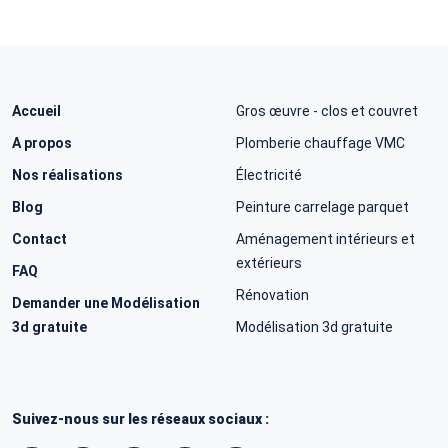
Accueil
Gros œuvre - clos et couvret
A propos
Plomberie chauffage VMC
Nos réalisations
Électricité
Blog
Peinture carrelage parquet
Contact
Aménagement intérieurs et
extérieurs
FAQ
Rénovation
Demander une Modélisation
3d gratuite
Modélisation 3d gratuite
Suivez-nous sur les réseaux sociaux :