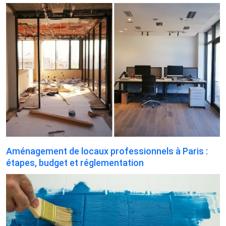
Aménagement de locaux professionnels à Paris :
étapes, budget et réglementation