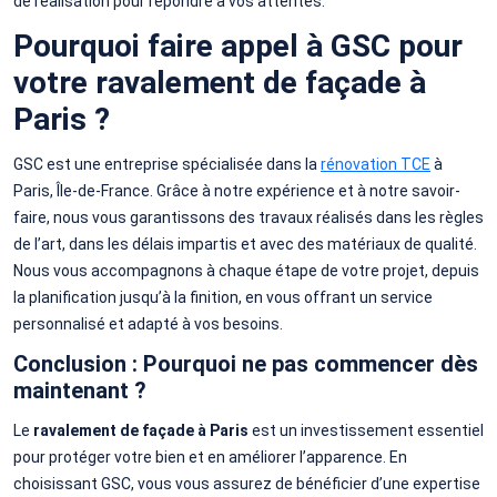
de réalisation pour répondre à vos attentes.
Pourquoi faire appel à GSC pour
votre ravalement de façade à
Paris ?
GSC est une entreprise spécialisée dans la
rénovation TCE
à
Paris, Île-de-France. Grâce à notre expérience et à notre savoir-
faire, nous vous garantissons des travaux réalisés dans les règles
de l’art, dans les délais impartis et avec des matériaux de qualité.
Nous vous accompagnons à chaque étape de votre projet, depuis
la planification jusqu’à la finition, en vous offrant un service
personnalisé et adapté à vos besoins.
Conclusion : Pourquoi ne pas commencer dès
maintenant ?
Le
ravalement de façade à Paris
est un investissement essentiel
pour protéger votre bien et en améliorer l’apparence. En
choisissant GSC, vous vous assurez de bénéficier d’une expertise