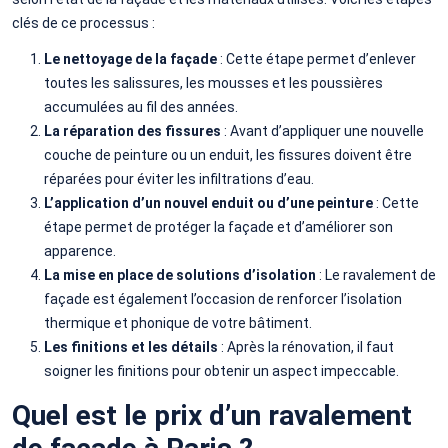
clés de ce processus :
Le nettoyage de la façade
: Cette étape permet d’enlever
toutes les salissures, les mousses et les poussières
accumulées au fil des années.
La réparation des fissures
: Avant d’appliquer une nouvelle
couche de peinture ou un enduit, les fissures doivent être
réparées pour éviter les infiltrations d’eau.
L’application d’un nouvel enduit ou d’une peinture
: Cette
étape permet de protéger la façade et d’améliorer son
apparence.
La mise en place de solutions d’isolation
: Le ravalement de
façade est également l’occasion de renforcer l’isolation
thermique et phonique de votre bâtiment.
Les finitions et les détails
: Après la rénovation, il faut
soigner les finitions pour obtenir un aspect impeccable.
Quel est le prix d’un ravalement