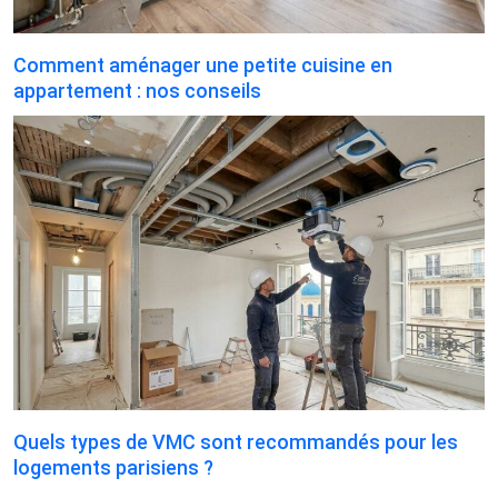
Comment aménager une petite cuisine en
appartement : nos conseils
Quels types de VMC sont recommandés pour les
logements parisiens ?