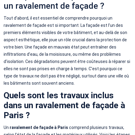
un ravalement de façade ?
Tout d’abord, il est essentiel de comprendre pourquoi un
ravalement de façade est si important. La façade est l’un des
premiers éléments visibles de votre bâtiment, et au-delà de son
aspect esthétique, elle joue un rôle crucial dans la protection de
votre bien. Une façade en mauvais état peut entraîner des
infiltrations d’eau, de la moisissure, ou même des problèmes
d’isolation. Ces dégradations peuvent être coûteuses à réparer si
elles ne sont pas prises en charge à temps. C’est pourquoi ce
type de travaux ne doit pas être négligé, surtout dans une ville où
les bâtiments sont souvent anciens.
Quels sont les travaux inclus
dans un ravalement de façade à
Paris ?
Un
ravalement de façade à Paris
comprend plusieurs travaux,
selon l’état de la façade et les matériaux utilisés. Voici les étapes