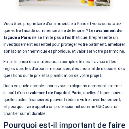
Vous êtes propriétaire d’un immeuble à Paris et vous constatez
que votre façade commence à se détériorer ? Le
ravalement de
façade à Paris
ne se limite pas à l’esthétique. Il représente un
investissement essentiel pour protéger votre bâtiment, améliorer
son isolation thermique et phonique, et valoriser votre patrimoine.
Entre le choix des matériaux, la complexité des travaux et les
règles strictes d’urbanisme parisien, il est normal de se poser des
questions sur le prix et la planification de votre projet.
Dans ce guide complet, nous vous expliquons comment estimer
le coût d’un
ravalement de façade à Paris
, quelles étapes suivre,
quelles aides financières peuvent réduire votre investissement,
et pourquoi faire appel à un professionnel comme GSC pour un
chantier sûr et durable.
Pourquoi est-il important de faire