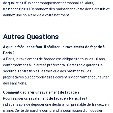
de qualité et d’un accompagnement personnalisé. Alors,
n’attendez plus ! Demandez dès maintenant votre devis gratuit et
donnez une nouvelle vie à votre bâtiment.
Autres Questions
À quelle fréquence faut-il réaliser un ravalement de façade à
Paris ?
À Paris, le ravalement de façade est obligatoire tous les 10 ans,
conformément à un arrêté préfectoral. Cette règle garantit la
sécurité, l’entretien et l’esthétique des bâtiments. Les
propriétaires ou copropriétaires doivent s’y conformer pour éviter
des sanctions.
Comment déclarer un ravalement de facade ?
Pour réaliser un
ravalement de façade à Paris
, il est
indispensable de déposer une déclaration préalable de travaux en
mairie. Cette démarche comprend la soumission d’un dossier