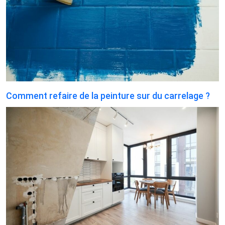
Comment refaire de la peinture sur du carrelage ?