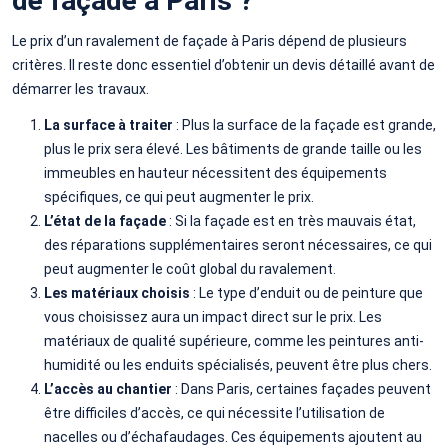
de façade à Paris ?
Le prix d’un ravalement de façade à Paris dépend de plusieurs
critères. Il reste donc essentiel d’obtenir un devis détaillé avant de
démarrer les travaux.
La surface à traiter
: Plus la surface de la façade est grande,
plus le prix sera élevé. Les bâtiments de grande taille ou les
immeubles en hauteur nécessitent des équipements
spécifiques, ce qui peut augmenter le prix.
L’état de la façade
: Si la façade est en très mauvais état,
des réparations supplémentaires seront nécessaires, ce qui
peut augmenter le coût global du ravalement.
Les matériaux choisis
: Le type d’enduit ou de peinture que
vous choisissez aura un impact direct sur le prix. Les
matériaux de qualité supérieure, comme les peintures anti-
humidité ou les enduits spécialisés, peuvent être plus chers.
L’accès au chantier
: Dans Paris, certaines façades peuvent
être difficiles d’accès, ce qui nécessite l’utilisation de
nacelles ou d’échafaudages. Ces équipements ajoutent au