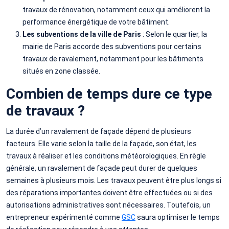
travaux de rénovation, notamment ceux qui améliorent la
performance énergétique de votre bâtiment.
Les subventions de la ville de Paris
: Selon le quartier, la
mairie de Paris accorde des subventions pour certains
travaux de ravalement, notamment pour les bâtiments
situés en zone classée.
Combien de temps dure ce type
de travaux ?
La durée d’un ravalement de façade dépend de plusieurs
facteurs. Elle varie selon la taille de la façade, son état, les
travaux à réaliser et les conditions météorologiques. En règle
générale, un ravalement de façade peut durer de quelques
semaines à plusieurs mois. Les travaux peuvent être plus longs si
des réparations importantes doivent être effectuées ou si des
autorisations administratives sont nécessaires. Toutefois, un
entrepreneur expérimenté comme
GSC
saura optimiser le temps