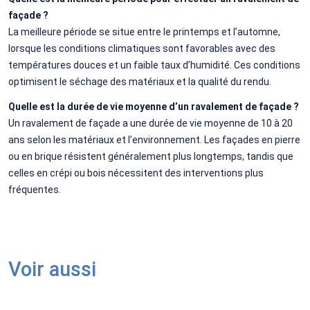
façade ?
La meilleure période se situe entre le printemps et l’automne,
lorsque les conditions climatiques sont favorables avec des
températures douces et un faible taux d’humidité. Ces conditions
optimisent le séchage des matériaux et la qualité du rendu.
Quelle est la durée de vie moyenne d’un ravalement de façade ?
Un ravalement de façade a une durée de vie moyenne de 10 à 20
ans selon les matériaux et l’environnement. Les façades en pierre
ou en brique résistent généralement plus longtemps, tandis que
celles en crépi ou bois nécessitent des interventions plus
fréquentes.
Voir aussi