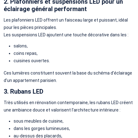
2. Plafonniers et suspensions LED pour un
éclairage général performant
Les plafonniers LED offrent un faisceau large et puissant, idéal
pour les pièces principales.
Les suspensions LED ajoutent une touche décorative dans les :
salons,
coins repas,
cuisines ouvertes.
Ces lumières constituent souvent la base du schéma d’éclairage
d’un appartement parisien.
3. Rubans LED
Très utilisés en rénovation contemporaine, les rubans LED créent
une ambiance douce et valorisent l’architecture intérieure :
sous meubles de cuisine,
dans les gorges lumineuses,
au-dessus des placards,