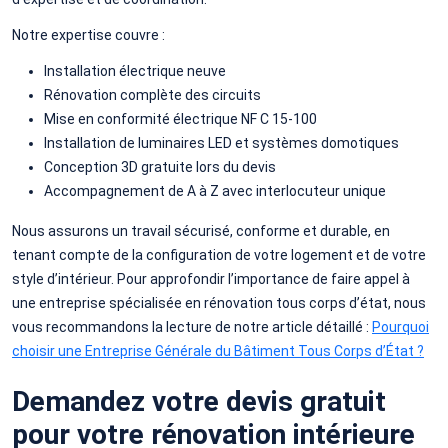
Notre expertise couvre :
Installation électrique neuve
Rénovation complète des circuits
Mise en conformité électrique NF C 15-100
Installation de luminaires LED et systèmes domotiques
Conception 3D gratuite lors du devis
Accompagnement de A à Z avec interlocuteur unique
Nous assurons un travail sécurisé, conforme et durable, en
tenant compte de la configuration de votre logement et de votre
style d’intérieur. Pour approfondir l’importance de faire appel à
une entreprise spécialisée en rénovation tous corps d’état, nous
vous recommandons la lecture de notre article détaillé :
Pourquoi
choisir une Entreprise Générale du Bâtiment Tous Corps d’État ?
Demandez votre devis gratuit
pour votre rénovation intérieure