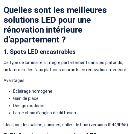
Quelles sont les meilleures
solutions LED pour une
rénovation intérieure
d’appartement ?
1. Spots LED encastrables
Ce type de luminaire s’intègre parfaitement dans les plafonds,
notamment les faux plafonds courants en rénovation intérieure.
Avantages :
Éclairage homogène
Gain de place
Design moderne
Large choix d’angles de diffusion
Idéal pour les salons, cuisines, salles de bain (versions IP44/IP65).