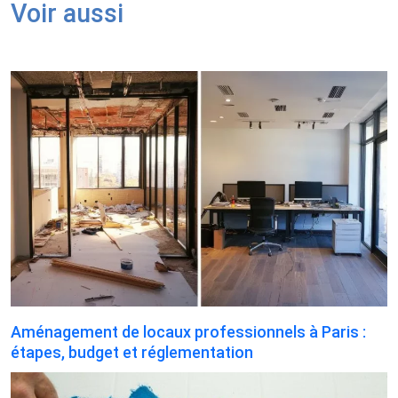
Voir aussi
Aménagement de locaux professionnels à Paris :
étapes, budget et réglementation