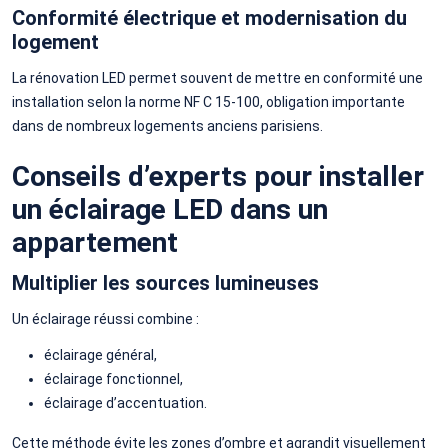
Conformité électrique et modernisation du
logement
La rénovation LED permet souvent de mettre en conformité une
installation selon la norme NF C 15-100, obligation importante
dans de nombreux logements anciens parisiens.
Conseils d’experts pour installer
un éclairage LED dans un
appartement
Multiplier les sources lumineuses
Un éclairage réussi combine :
éclairage général,
éclairage fonctionnel,
éclairage d’accentuation.
Cette méthode évite les zones d’ombre et agrandit visuellement