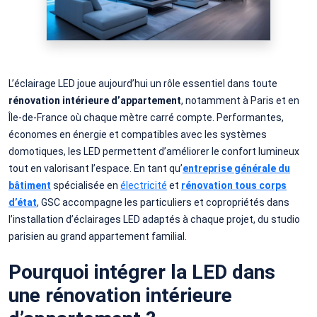
L’éclairage LED joue aujourd’hui un rôle essentiel dans toute
rénovation intérieure d’appartement
, notamment à Paris et en
Île-de-France où chaque mètre carré compte. Performantes,
économes en énergie et compatibles avec les systèmes
domotiques, les LED permettent d’améliorer le confort lumineux
tout en valorisant l’espace. En tant qu’
entreprise générale du
bâtiment
spécialisée en
électricité
et
rénovation tous corps
d’état
, GSC accompagne les particuliers et copropriétés dans
l’installation d’éclairages LED adaptés à chaque projet, du studio
parisien au grand appartement familial.
Pourquoi intégrer la LED dans
une rénovation intérieure