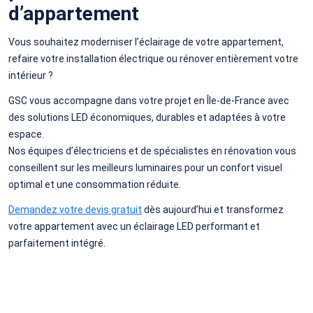
d’appartement
Vous souhaitez moderniser l’éclairage de votre appartement,
refaire votre installation électrique ou rénover entièrement votre
intérieur ?
GSC vous accompagne dans votre projet en Île-de-France avec
des solutions LED économiques, durables et adaptées à votre
espace.
Nos équipes d’électriciens et de spécialistes en rénovation vous
conseillent sur les meilleurs luminaires pour un confort visuel
optimal et une consommation réduite.
Demandez votre devis gratuit
dès aujourd’hui et transformez
votre appartement avec un éclairage LED performant et
parfaitement intégré.