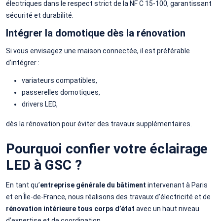
électriques dans le respect strict de la NF C 15-100, garantissant
sécurité et durabilité.
Intégrer la domotique dès la rénovation
Si vous envisagez une maison connectée, il est préférable
d’intégrer :
variateurs compatibles,
passerelles domotiques,
drivers LED,
dès la rénovation pour éviter des travaux supplémentaires.
Pourquoi confier votre éclairage
LED à GSC ?
En tant qu’
entreprise générale du bâtiment
intervenant à Paris
et en Île-de-France, nous réalisons des travaux d’électricité et de
rénovation intérieure tous corps d’état
avec un haut niveau
d’expertise et de coordination.