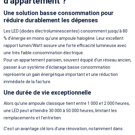
d’appartement ?
Une solution basse consommation pour
réduire durablement les dépenses
Les LED (diodes électroluminescentes) consomment jusqu’à 80
% d’énergie en moins qu’une ampoule halogène. Leur excellent
rapport lumen/Watt assure une forte efficacité lumineuse avec
une très faible consommation électrique.
Pour un appartement parisien, souvent équipé d’un réseau ancien,
passer à un système d’éclairage basse consommation
représente un gain énergétique important et une réduction
immédiate de la facture.
Une durée de vie exceptionnelle
Alors qu’une ampoule classique tient entre 1 000 et 2 000 heures,
une LED peut atteindre 30 000 à 50 000 heures, limitant les
remplacements et l’entretien.
C’est un avantage clé lors d’une rénovation, notamment dans :