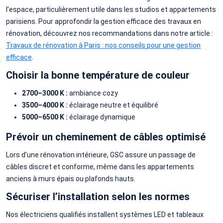
l’espace, particulièrement utile dans les studios et appartements
parisiens. Pour approfondir la gestion efficace des travaux en
rénovation, découvrez nos recommandations dans notre article :
Travaux de rénovation à Paris : nos conseils pour une gestion
efficace
.
Choisir la bonne température de couleur
2700–3000 K :
ambiance cozy
3500–4000 K :
éclairage neutre et équilibré
5000–6500 K :
éclairage dynamique
Prévoir un cheminement de câbles optimisé
Lors d’une rénovation intérieure, GSC assure un passage de
câbles discret et conforme, même dans les appartements
anciens à murs épais ou plafonds hauts.
Sécuriser l’installation selon les normes
Nos électriciens qualifiés installent systèmes LED et tableaux