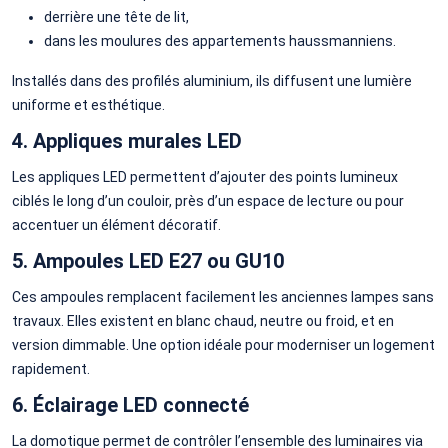
derrière une tête de lit,
dans les moulures des appartements haussmanniens.
Installés dans des profilés aluminium, ils diffusent une lumière
uniforme et esthétique.
4. Appliques murales LED
Les appliques LED permettent d’ajouter des points lumineux
ciblés le long d’un couloir, près d’un espace de lecture ou pour
accentuer un élément décoratif.
5. Ampoules LED E27 ou GU10
Ces ampoules remplacent facilement les anciennes lampes sans
travaux. Elles existent en blanc chaud, neutre ou froid, et en
version dimmable. Une option idéale pour moderniser un logement
rapidement.
6. Éclairage LED connecté
La domotique permet de contrôler l’ensemble des luminaires via