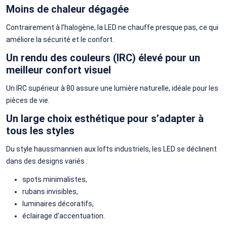
Moins de chaleur dégagée
Contrairement à l’halogène, la LED ne chauffe presque pas, ce qui
améliore la sécurité et le confort.
Un rendu des couleurs (IRC) élevé pour un
meilleur confort visuel
Un IRC supérieur à 80 assure une lumière naturelle, idéale pour les
pièces de vie.
Un large choix esthétique pour s’adapter à
tous les styles
Du style haussmannien aux lofts industriels, les LED se déclinent
dans des designs variés :
spots minimalistes,
rubans invisibles,
luminaires décoratifs,
éclairage d’accentuation.