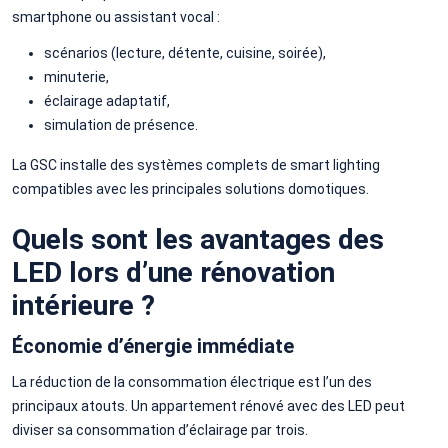
smartphone ou assistant vocal :
scénarios (lecture, détente, cuisine, soirée),
minuterie,
éclairage adaptatif,
simulation de présence.
La GSC installe des systèmes complets de smart lighting
compatibles avec les principales solutions domotiques.
Quels sont les avantages des
LED lors d’une rénovation
intérieure ?
Économie d’énergie immédiate
La réduction de la consommation électrique est l’un des
principaux atouts. Un appartement rénové avec des LED peut
diviser sa consommation d’éclairage par trois.