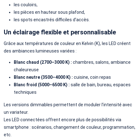
les couloirs,
les pièces en hauteur sous plafond,
les spots encastrés difficiles d’accès.
Un éclairage flexible et personnalisable
Grâce aux températures de couleur en Kelvin (K), les LED créent
des ambiances lumineuses variées :
Blanc chaud (2700–3000 K) :
chambres, salons, ambiance
chaleureuse
Blanc neutre (3500–4000 K) :
cuisine, coin repas
Blanc froid (5000–6500 K) :
salle de bain, bureau, espaces
techniques
Les versions dimmables permettent de moduler l’intensité avec
un variateur.
Les LED connectées offrent encore plus de possibilités via
smartphone : scénarios, changement de couleur, programmation,
etc.