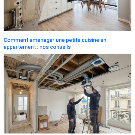
Comment aménager une petite cuisine en
appartement : nos conseils