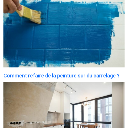
Comment refaire de la peinture sur du carrelage ?