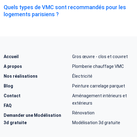
Quels types de VMC sont recommandés pour les
logements parisiens ?
Accueil
Gros œuvre - clos et couvret
A propos
Plomberie chauffage VMC
Nos réalisations
Électricité
Blog
Peinture carrelage parquet
Contact
Aménagement intérieurs et
extérieurs
FAQ
Rénovation
Demander une Modélisation
3d gratuite
Modélisation 3d gratuite