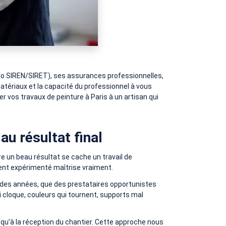
uméro SIREN/SIRET), ses assurances professionnelles,
matériaux et la capacité du professionnel à vous
 vos travaux de peinture à Paris à un artisan qui
au résultat final
e un beau résultat se cache un travail de
ment expérimenté maîtrise vraiment.
s des années, que des prestataires opportunistes
 cloque, couleurs qui tournent, supports mal
qu’à la réception du chantier. Cette approche nous