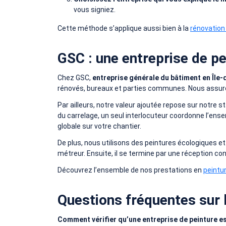
vous signiez.
Cette méthode s’applique aussi bien à la
rénovation
GSC : une entreprise de pe
Chez GSC,
entreprise générale du bâtiment en Île
rénovés, bureaux et parties communes. Nous assurons
Par ailleurs, notre valeur ajoutée repose sur notre st
du carrelage, un seul interlocuteur coordonne l’ens
globale sur votre chantier.
De plus, nous utilisons des peintures écologiques et
métreur. Ensuite, il se termine par une réception con
Découvrez l’ensemble de nos prestations en
peintur
Questions fréquentes sur l
Comment vérifier qu’une entreprise de peinture es