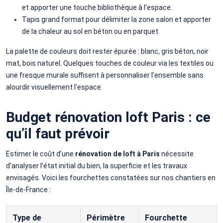
et apporter une touche bibliothèque à l’espace.
Tapis grand format pour délimiter la zone salon et apporter
de la chaleur au sol en béton ou en parquet.
La palette de couleurs doit rester épurée : blanc, gris béton, noir
mat, bois naturel. Quelques touches de couleur via les textiles ou
une fresque murale suffisent à personnaliser l’ensemble sans
alourdir visuellement l’espace.
Budget rénovation loft Paris : ce
qu’il faut prévoir
Estimer le coût d’une
rénovation de loft à Paris
nécessite
d’analyser l’état initial du bien, la superficie et les travaux
envisagés. Voici les fourchettes constatées sur nos chantiers en
Île-de-France :
Type de
Périmètre
Fourchette