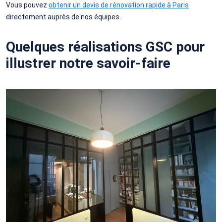
Vous pouvez
obtenir un devis de rénovation rapide à Paris
directement auprès de nos équipes.
Quelques réalisations GSC pour
illustrer notre savoir-faire