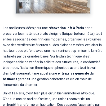
Les meilleures idées pour une
rénovation loft à Paris
sont :
préserver les matériaux bruts d’origine (brique, béton, métal) tout
en les associant à des finitions modernes, organiser les volumes
avec des verrières intérieures ou des cloisons vitrées, exploiter la
hauteur sous plafond avec une mezzanine et optimiser la lumière
naturelle par de grandes baies. Sur le plan technique, il est
indispensable de vérifier la solidité des structures, la conformité
électrique, l’isolation thermique et phonique avant tout travail
d’embellissement. Faire appel à une
entreprise générale du
bâtiment
garantit une gestion cohérente et clé en main de
l’ensemble du chantier.
Un loft à Paris, c’est bien plus qu’un bien immobilier atypique.
C’est un ancien atelier d’artiste, une usine reconvertie, un
entrepôt transformé en habitation. Ces espaces fascinants par