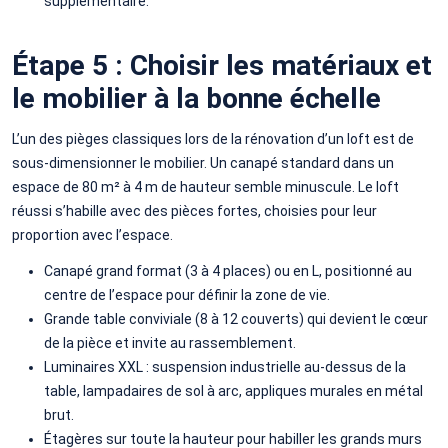
supplémentaire.
Étape 5 : Choisir les matériaux et
le mobilier à la bonne échelle
L’un des pièges classiques lors de la rénovation d’un loft est de
sous-dimensionner le mobilier. Un canapé standard dans un
espace de 80 m² à 4 m de hauteur semble minuscule. Le loft
réussi s’habille avec des pièces fortes, choisies pour leur
proportion avec l’espace.
Canapé grand format (3 à 4 places) ou en L, positionné au
centre de l’espace pour définir la zone de vie.
Grande table conviviale (8 à 12 couverts) qui devient le cœur
de la pièce et invite au rassemblement.
Luminaires XXL : suspension industrielle au-dessus de la
table, lampadaires de sol à arc, appliques murales en métal
brut.
Étagères sur toute la hauteur pour habiller les grands murs