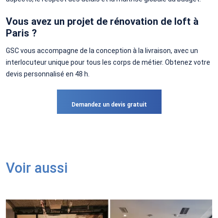
Vous avez un projet de rénovation de loft à
Paris ?
GSC vous accompagne de la conception à la livraison, avec un
interlocuteur unique pour tous les corps de métier. Obtenez votre
devis personnalisé en 48 h.
Demandez un devis gratuit
Voir aussi