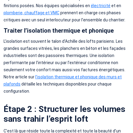
finitions posées. Nos équipes spécialisées en
électricité
et en
plomberie, chauffage et VMC
prennent en charge ces phases
critiques avec un seul interlocuteur pour l’ensemble du chantier.
Traiter l’isolation thermique et phonique
L’isolation est souvent le talon d’Achille des lofts parisiens. Les
grandes surfaces vitrées, les planchers en béton et les façades
industrielles sont des passoires thermiques. Une isolation
performante par l’intérieur ou par l’extérieur conditionne non
seulement votre confort mais aussi vos factures énergétiques.
Notre article sur
l’isolation thermique et phonique des murs et
plafonds
détaille les techniques disponibles pour chaque
configuration.
Étape 2 : Structurer les volumes
sans trahir l’esprit loft
C’est là que réside toute la complexité et toute la beauté d’un