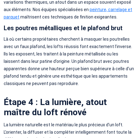
variations thermiques, un atout dans un espace souvent exposé
aux éléments. Nos équipes spécialisées en
peinture, carrelage et
parquet
maîtrisent ces techniques de finition exigeantes.
Les poutres métalliques et le plafond brut
Là où certains propriétaires cherchent à masquer les poutrelles
avec un faux plafond, les lofts réussis font exactement l’inverse.
Ils les exposent, les traitent à la peinture métallisée ou les
laissent dans leur patine d’origine. Un plafond brut avec poutres
apparentes donne une hauteur perçue bien supérieure à celle d’un
plafond tendu et génère une esthétique que les appartements
classiques ne peuvent pas reproduire.
Étape 4 : La lumière, atout
maître du loft rénové
La lumière naturelle est le matériau le plus précieux d’un loft.
L’orienter, la diffuser et la compléter intelligemment font toute la