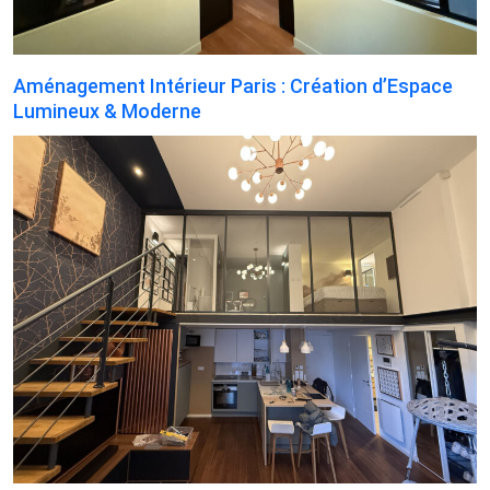
Aménagement Intérieur Paris : Création d’Espace
Lumineux & Moderne