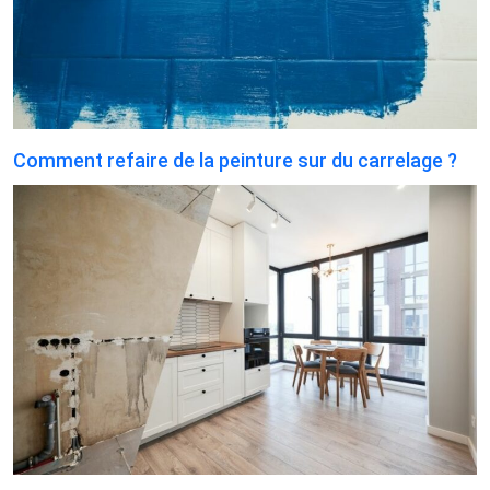
Comment refaire de la peinture sur du carrelage ?