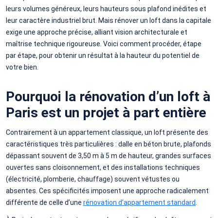
leurs volumes généreux, leurs hauteurs sous plafond inédites et
leur caractère industriel brut. Mais rénover un loft dans la capitale
exige une approche précise, alliant vision architecturale et
maîtrise technique rigoureuse. Voici comment procéder, étape
par étape, pour obtenir un résultat à la hauteur du potentiel de
votre bien.
Pourquoi la rénovation d’un loft à
Paris est un projet à part entière
Contrairement à un appartement classique, un loft présente des
caractéristiques très particulières : dalle en béton brute, plafonds
dépassant souvent de 3,50 m à 5 m de hauteur, grandes surfaces
ouvertes sans cloisonnement, et des installations techniques
(électricité, plomberie, chauffage) souvent vétustes ou
absentes. Ces spécificités imposent une approche radicalement
différente de celle d’une
rénovation d’appartement standard
.