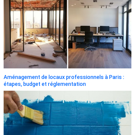
Aménagement de locaux professionnels à Paris :
étapes, budget et réglementation