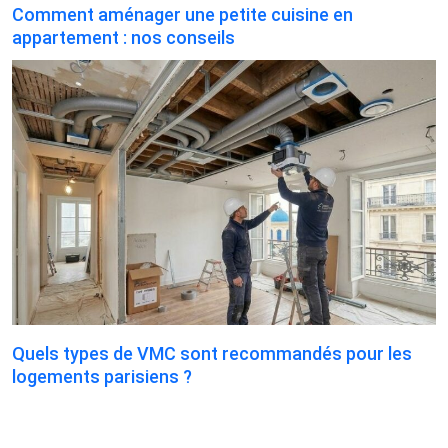
Comment aménager une petite cuisine en
appartement : nos conseils
Quels types de VMC sont recommandés pour les
logements parisiens ?