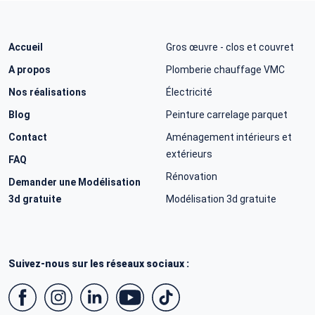
Accueil
Gros œuvre - clos et couvret
A propos
Plomberie chauffage VMC
Nos réalisations
Électricité
Blog
Peinture carrelage parquet
Contact
Aménagement intérieurs et
extérieurs
FAQ
Rénovation
Demander une Modélisation
3d gratuite
Modélisation 3d gratuite
Suivez-nous sur les réseaux sociaux :