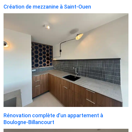
Création de mezzanine à Saint-Ouen
Rénovation complète d’un appartement à
Boulogne-Billancourt