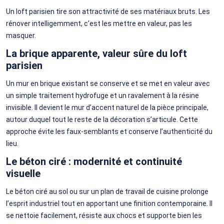
Un loft parisien tire son attractivité de ses matériaux bruts. Les
rénover intelligemment, c’est les mettre en valeur, pas les
masquer.
La brique apparente, valeur sûre du loft
parisien
Un mur en brique existant se conserve et se met en valeur avec
un simple traitement hydrofuge et un ravalement à la résine
invisible. Il devient le mur d’accent naturel de la pièce principale,
autour duquel tout le reste de la décoration s’articule. Cette
approche évite les faux-semblants et conserve l’authenticité du
lieu.
Le béton ciré : modernité et continuité
visuelle
Le béton ciré au sol ou sur un plan de travail de cuisine prolonge
l’esprit industriel tout en apportant une finition contemporaine. Il
se nettoie facilement, résiste aux chocs et supporte bien les