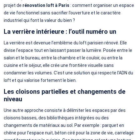
projet de
rénovation loft à Paris
: comment organiser un espace
de vie fonctionnel sans sacrifier l’ouverture et le caractère
industriel qui font la valeur du bien ?
La verrière intérieure : l’outil numéro un
La verrière est devenue l’emblème du loft parisien rénové. Elle
divise l’espace tout en laissant passer la lumière. Posée entre le
salon et le bureau, entre la chambre et le couloir, ou entre la
cuisine et le séjour, elle crée une frontière visuelle sans
condamner les volumes. C’est une solution qui respecte l’ADN du
loft et qui valorise fortement le bien.
Les cloisons partielles et changements de
niveau
Une autre approche consiste à délimiter les espaces par des
cloisons basses, des bibliothèques intégrées ou des
changements de matériaux au sol. Par exemple : parquet en
chêne pour l’espace nuit, béton ciré pour la zone de vie, carrelage