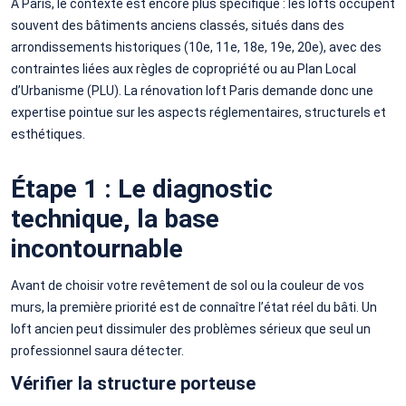
À Paris, le contexte est encore plus spécifique : les lofts occupent
souvent des bâtiments anciens classés, situés dans des
arrondissements historiques (10e, 11e, 18e, 19e, 20e), avec des
contraintes liées aux règles de copropriété ou au Plan Local
d’Urbanisme (PLU). La rénovation loft Paris demande donc une
expertise pointue sur les aspects réglementaires, structurels et
esthétiques.
Étape 1 : Le diagnostic
technique, la base
incontournable
Avant de choisir votre revêtement de sol ou la couleur de vos
murs, la première priorité est de connaître l’état réel du bâti. Un
loft ancien peut dissimuler des problèmes sérieux que seul un
professionnel saura détecter.
Vérifier la structure porteuse