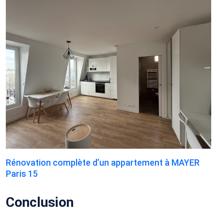
Rénovation complète d’un appartement à MAYER
Paris 15
Conclusion