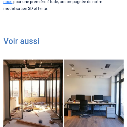
nous
pour une première étude, accompagnée de notre
modélisation 3D offerte.
Voir aussi