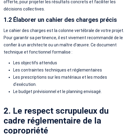
offerte, pour projeter les résultats concrets et faciliter les
décisions collectives.
1.2 Élaborer un cahier des charges précis
Le cahier des charges est la colonne vertébrale de votre projet.
Pour garantir sa pertinence, il est vivement recommandé de le
confier à un architecte ou un maître d’œuvre. Ce document
technique et fonctionnel formalise :
Les objectifs attendus
Les contraintes techniques et réglementaires
Les prescriptions sur les matériaux et les modes
d’exécution.
Le budget prévisionnel et le planning envisagé.
2. Le respect scrupuleux du
cadre réglementaire de la
copropriété