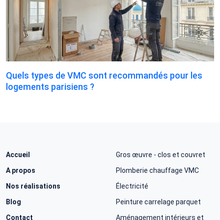
Quels types de VMC sont recommandés pour les
logements parisiens ?
Accueil
Gros œuvre - clos et couvret
A propos
Plomberie chauffage VMC
Nos réalisations
Électricité
Blog
Peinture carrelage parquet
Contact
Aménagement intérieurs et