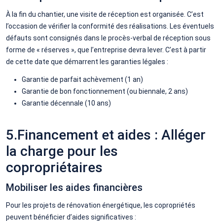
À la fin du chantier, une visite de réception est organisée. C’est
l’occasion de vérifier la conformité des réalisations. Les éventuels
défauts sont consignés dans le procès-verbal de réception sous
forme de « réserves », que l’entreprise devra lever. C’est à partir
de cette date que démarrent les garanties légales :
Garantie de parfait achèvement (1 an)
Garantie de bon fonctionnement (ou biennale, 2 ans)
Garantie décennale (10 ans)
5.Financement et aides : Alléger
la charge pour les
copropriétaires
Mobiliser les aides financières
Pour les projets de rénovation énergétique, les copropriétés
peuvent bénéficier d’aides significatives :