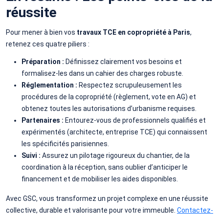
réussite
Pour mener à bien vos
travaux TCE en copropriété à Paris
,
retenez ces quatre piliers :
Préparation :
Définissez clairement vos besoins et
formalisez-les dans un cahier des charges robuste.
Réglementation :
Respectez scrupuleusement les
procédures de la copropriété (règlement, vote en AG) et
obtenez toutes les autorisations d’urbanisme requises.
Partenaires :
Entourez-vous de professionnels qualifiés et
expérimentés (architecte, entreprise TCE) qui connaissent
les spécificités parisiennes.
Suivi :
Assurez un pilotage rigoureux du chantier, de la
coordination à la réception, sans oublier d’anticiper le
financement et de mobiliser les aides disponibles.
Avec GSC, vous transformez un projet complexe en une réussite
collective, durable et valorisante pour votre immeuble.
Contactez-