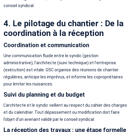
conseil syndical.
4. Le pilotage du chantier : De la
coordination à la réception
Coordination et communication
Une communication fluide entre le syndic (gestion
administrative), l’architecte (suivi technique) et l’entreprise
(exécution) est vitale. GSC organise des réunions de chantier
régulières, anticipe les imprévus, et informe les copropriétaires
pour limiter les nuisances.
Suivi du planning et du budget
L’architecte et le syndic veillent au respect du cahier des charges
et du calendrier. Tout dépassement ou modification doit faire
l’objet d’un avenant validé par le conseil syndical.
La réception des travaux : une étape formelle