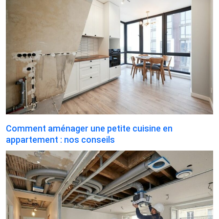
Comment aménager une petite cuisine en
appartement : nos conseils