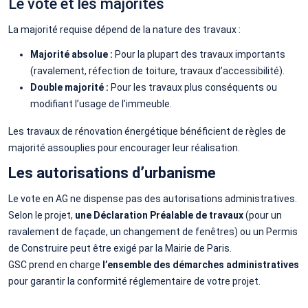
Le vote et les majorités
La majorité requise dépend de la nature des travaux :
Majorité absolue :
Pour la plupart des travaux importants
(ravalement, réfection de toiture, travaux d’accessibilité).
Double majorité :
Pour les travaux plus conséquents ou
modifiant l’usage de l’immeuble.
Les travaux de rénovation énergétique bénéficient de règles de
majorité assouplies pour encourager leur réalisation.
Les autorisations d’urbanisme
Le vote en AG ne dispense pas des autorisations administratives.
Selon le projet,
une Déclaration Préalable de travaux
(pour un
ravalement de façade, un changement de fenêtres) ou un Permis
de Construire peut être exigé par la Mairie de Paris.
GSC prend en charge
l’ensemble des démarches administratives
pour garantir la conformité réglementaire de votre projet.