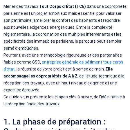
Mener des travaux
Tout Corps d’État (TCE)
dans une copropriété
parisienne est un projet ambitieux mais essentiel pour valoriser
son patrimoine, améliorer le confort des habitants et répondre
aux nouvelles exigences énergétiques. Entre la complexité
réglementaire, la coordination des multiples intervenants et les
spécificités des immeubles parisiens, le parcours peut sembler
semé d’embûches.
Pourtant, avec une méthodologie rigoureuse et des partenaires
fiables comme GSC,
entreprise générale de bâtiment tous corps
d’état
, la réussite de votre projet est à portée de main.
Elle
accompagne les copropriétés de A à Z
, de l’étude technique à la
réception des travaux, avec un haut niveau d’exigence et une
expertise éprouvée.
Ce guide vous présente les étapes clés à suivre, de l’idée initiale à
la réception finale des travaux.
1. La phase de préparation :