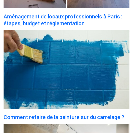
Aménagement de locaux professionnels à Paris :
étapes, budget et réglementation
Comment refaire de la peinture sur du carrelage ?