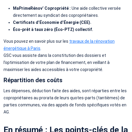
MaPrimeRénov’ Copropriété :
Une aide collective versée
directement au syndicat des copropriétaires.
Certificats d’Économie d’Énergie (CEE).
Éco-prêt à taux zéro (Éco-PTZ) collectif.
Vous pouvez en savoir plus sur les
travaux de la rénovation
énergétique à Paris
.
GSC vous assiste dans la constitution des dossiers et
l’optimisation de votre plan de financement, en veillant à
maximiser les aides accessibles à votre copropriété.
Répartition des coûts
Les dépenses, déduction faite des aides, sont réparties entre les
copropriétaires au prorata de leurs quotes-parts (tantièmes) de
parties communes, via des appels de fonds spécifiques votés en
AG.
En résumé : Les points-clés de la